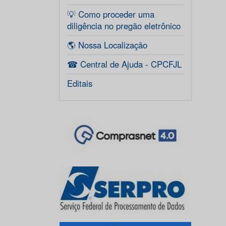
💡 Como proceder uma
diligência no pregão eletrônico
🌎 Nossa Localização
☎ Central de Ajuda - CPCFJL
Editais