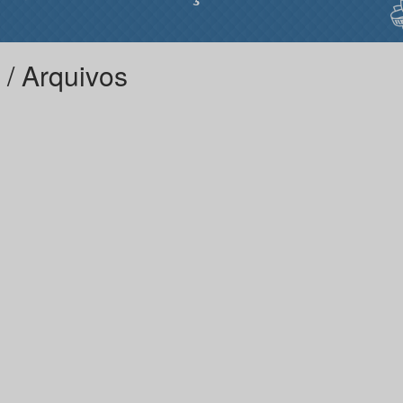
 / Arquivos