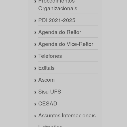
Procedimentos
Organizacionais
PDI 2021-2025
Agenda do Reitor
Agenda do Vice-Reitor
Telefones
Editais
Ascom
Sisu UFS
CESAD
Assuntos Internacionais
Licitações