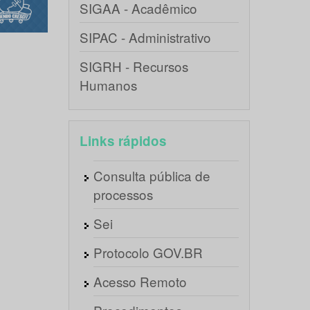
SIGAA - Acadêmico
SIPAC - Administrativo
SIGRH - Recursos
Humanos
Links rápidos
Consulta pública de
processos
Sei
Protocolo GOV.BR
Acesso Remoto