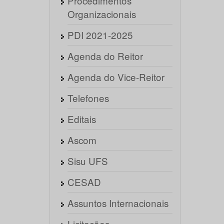
Procedimentos
Organizacionais
PDI 2021-2025
Agenda do Reitor
Agenda do Vice-Reitor
Telefones
Editais
Ascom
Sisu UFS
CESAD
Assuntos Internacionais
Licitações