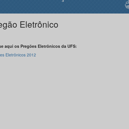
egão Eletrônico
e aqui os Pregões Eletrônicos da UFS:
es Eletrônicos 2012