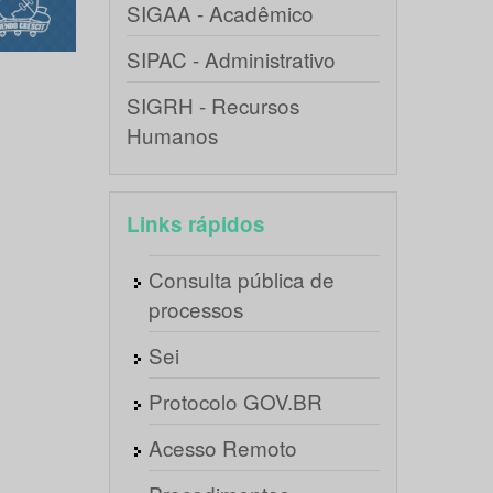
SIGAA - Acadêmico
SIPAC - Administrativo
SIGRH - Recursos
Humanos
Links rápidos
Consulta pública de
processos
Sei
Protocolo GOV.BR
Acesso Remoto