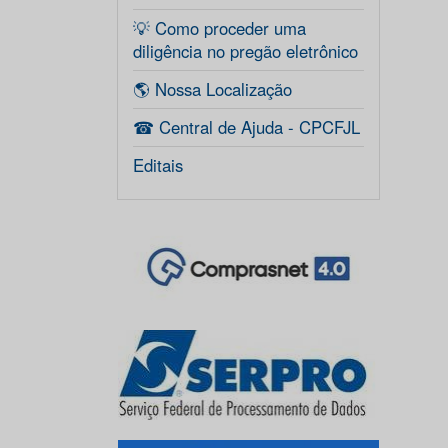
💡 Como proceder uma
diligência no pregão eletrônico
🌎 Nossa Localização
☎ Central de Ajuda - CPCFJL
Editais