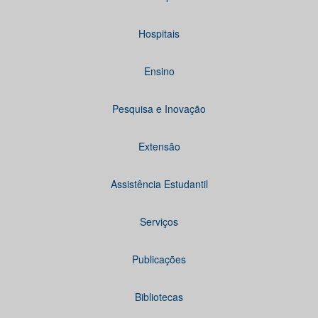
Hospitais
Ensino
Pesquisa e Inovação
Extensão
Assistência Estudantil
Serviços
Publicações
Bibliotecas