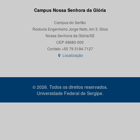
Campus Nossa Senhora da Glória
Campus do Sertão
Rodovia Engenheiro Jorge Neto, km 3, Silos
Nossa Senhora da Glória/SE
CEP 49680-000
Localização
© 2026. Todos os direitos reservados.
Universidade Federal de Sergipe.