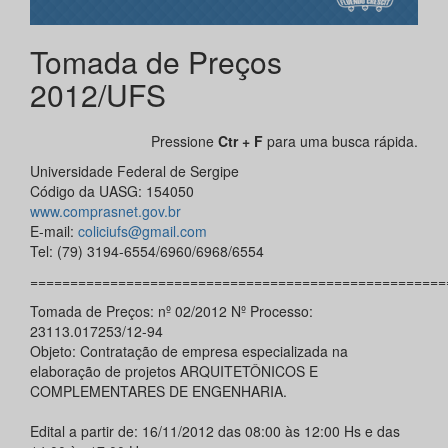
Tomada de Preços
2012/UFS
Pressione
Ctr + F
para uma busca rápida.
Universidade Federal de Sergipe
Código da UASG: 154050
www.comprasnet.gov.br
E-mail:
coliciufs@gmail.com
Tel: (79) 3194-6554/6960/6968/6554
====================================================
Tomada de Preços: nº 02/2012 Nº Processo:
23113.017253/12-94
Objeto: Contratação de empresa especializada na
elaboração de projetos ARQUITETÔNICOS E
COMPLEMENTARES DE ENGENHARIA.
Edital a partir de: 16/11/2012 das 08:00 às 12:00 Hs e das