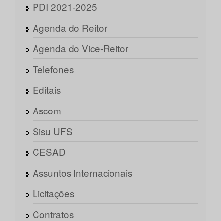
PDI 2021-2025
Agenda do Reitor
Agenda do Vice-Reitor
Telefones
Editais
Ascom
Sisu UFS
CESAD
Assuntos Internacionais
Licitações
Contratos