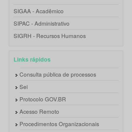
SIGAA - Acadêmico
SIPAC - Administrativo
SIGRH - Recursos Humanos
Links rápidos
Consulta pública de processos
Sei
Protocolo GOV.BR
Acesso Remoto
Procedimentos Organizacionais