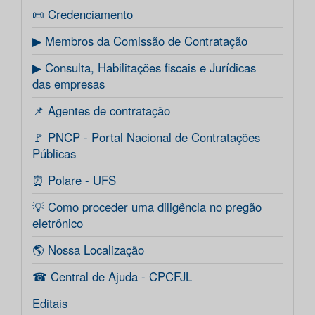
📜 Credenciamento
▶ Membros da Comissão de Contratação
▶ Consulta, Habilitações fiscais e Jurídicas
das empresas
📌 Agentes de contratação
🚩 PNCP - Portal Nacional de Contratações
Públicas
⏰ Polare - UFS
💡 Como proceder uma diligência no pregão
eletrônico
🌎 Nossa Localização
☎ Central de Ajuda - CPCFJL
Editais