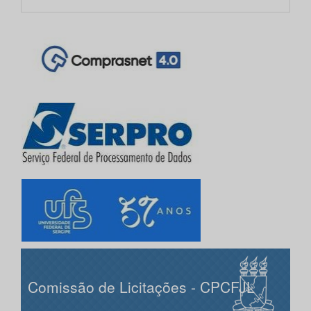
Comissão de Licitações - CPCFJL