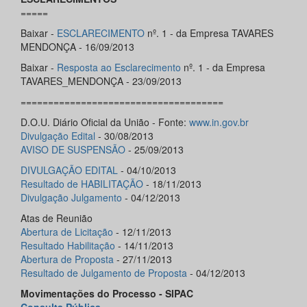
=====
Baixar -
ESCLARECIMENTO
nº. 1 - da Empresa TAVARES
MENDONÇA - 16/09/2013
Baixar -
Resposta ao Esclarecimento
nº. 1 - da Empresa
TAVARES_MENDONÇA - 23/09/2013
=====================================
D.O.U. Diário Oficial da União - Fonte:
www.in.gov.br
Divulgação Edital
- 30/08/2013
AVISO DE SUSPENSÃO
- 25/09/2013
DIVULGAÇÃO EDITAL
- 04/10/2013
Resultado de HABILITAÇÃO
- 18/11/2013
Divulgação Julgamento
- 04/12/2013
Atas de Reunião
Abertura de Licitação
- 12/11/2013
Resultado Habilitação
- 14/11/2013
Abertura de Proposta
- 27/11/2013
Resultado de Julgamento de Proposta
- 04/12/2013
Movimentações do Processo - SIPAC