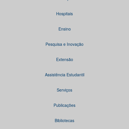
Hospitais
Ensino
Pesquisa e Inovação
Extensão
Assistência Estudantil
Serviços
Publicações
Bibliotecas