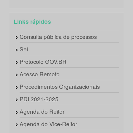
Links rápidos
Consulta pública de processos
Sei
Protocolo GOV.BR
Acesso Remoto
Procedimentos Organizacionais
PDI 2021-2025
Agenda do Reitor
Agenda do Vice-Reitor