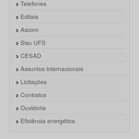
Telefones
Editais
Ascom
Sisu UFS
CESAD
Assuntos Internacionais
Licitações
Contratos
Ouvidoria
Eficiência energética