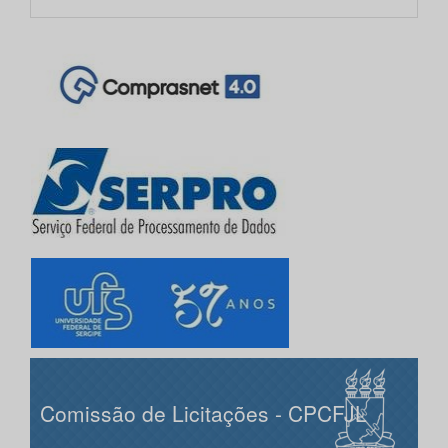
Comissão de Licitações - CPCFJL