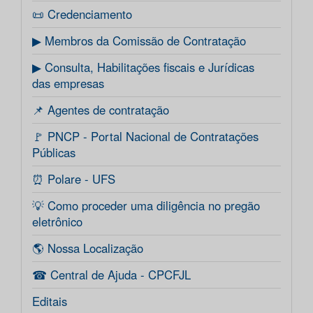
📜 Credenciamento
▶ Membros da Comissão de Contratação
▶ Consulta, Habilitações fiscais e Jurídicas
das empresas
📌 Agentes de contratação
🚩 PNCP - Portal Nacional de Contratações
Públicas
⏰ Polare - UFS
💡 Como proceder uma diligência no pregão
eletrônico
🌎 Nossa Localização
☎ Central de Ajuda - CPCFJL
Editais