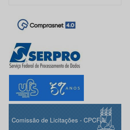
Comissão de Licitações - CPCFJL