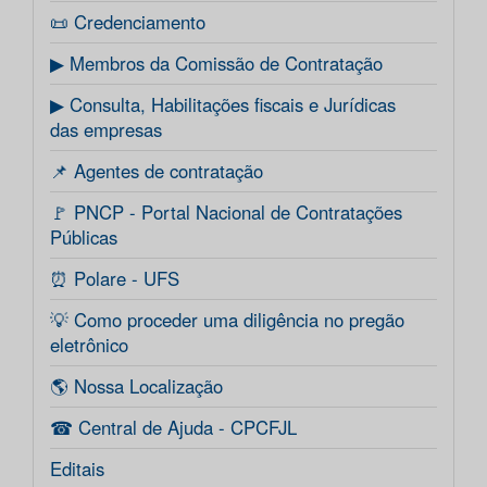
📜 Credenciamento
▶ Membros da Comissão de Contratação
▶ Consulta, Habilitações fiscais e Jurídicas
das empresas
📌 Agentes de contratação
🚩 PNCP - Portal Nacional de Contratações
Públicas
⏰ Polare - UFS
💡 Como proceder uma diligência no pregão
eletrônico
🌎 Nossa Localização
☎ Central de Ajuda - CPCFJL
Editais