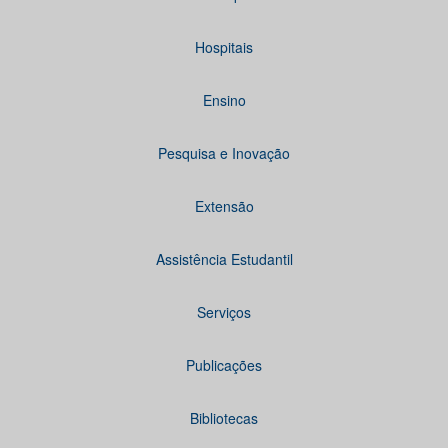
Hospitais
Ensino
Pesquisa e Inovação
Extensão
Assistência Estudantil
Serviços
Publicações
Bibliotecas