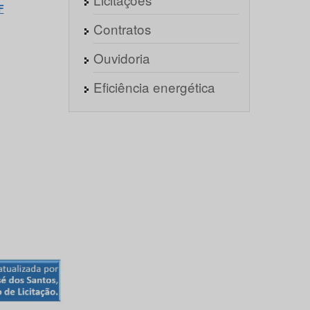
F
Contratos
Ouvidoria
Eficiência energética