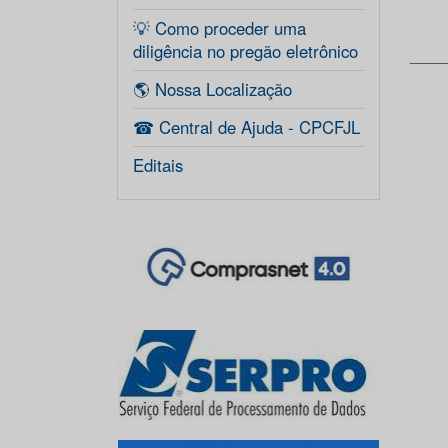
💡 Como proceder uma
diligência no pregão eletrônico
____
🌎 Nossa Localização
☎ Central de Ajuda - CPCFJL
Editais