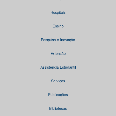
Hospitais
Ensino
Pesquisa e Inovação
Extensão
Assistência Estudantil
Serviços
Publicações
Bibliotecas