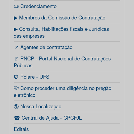
📜 Credenciamento
▶ Membros da Comissão de Contratação
▶ Consulta, Habilitações fiscais e Jurídicas
das empresas
📌 Agentes de contratação
🚩 PNCP - Portal Nacional de Contratações
Públicas
⏰ Polare - UFS
💡 Como proceder uma diligência no pregão
eletrônico
🌎 Nossa Localização
☎ Central de Ajuda - CPCFJL
Editais