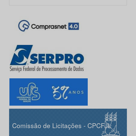
Comissão de Licitações - CPCFJL