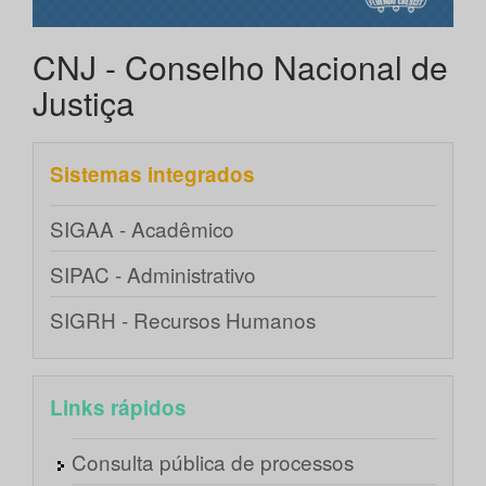
CNJ - Conselho Nacional de
Justiça
Sistemas integrados
SIGAA - Acadêmico
SIPAC - Administrativo
SIGRH - Recursos Humanos
Links rápidos
Consulta pública de processos