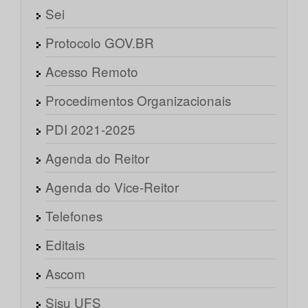
Sei
Protocolo GOV.BR
Acesso Remoto
Procedimentos Organizacionais
PDI 2021-2025
Agenda do Reitor
Agenda do Vice-Reitor
Telefones
Editais
Ascom
Sisu UFS