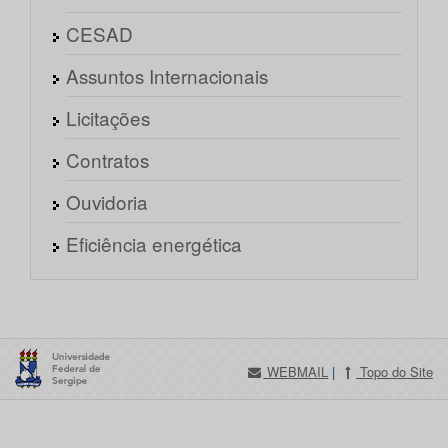
CESAD
Assuntos Internacionais
Licitações
Contratos
Ouvidoria
Eficiência energética
WEBMAIL
|
Topo do Site