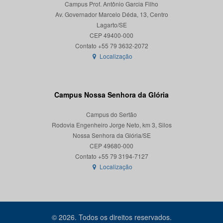
Campus Prof. Antônio Garcia Filho
Av. Governador Marcelo Déda, 13, Centro
Lagarto/SE
CEP 49400-000
Localização
Campus Nossa Senhora da Glória
Campus do Sertão
Rodovia Engenheiro Jorge Neto, km 3, Silos
Nossa Senhora da Glória/SE
CEP 49680-000
Localização
© 2026. Todos os direitos reservados.