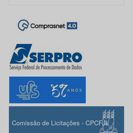
Comissão de Licitações - CPCFJL