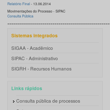
Relatório Final
- 13.06.2014
Movimentações do Processo - SIPAC
Consulta Pública
====================================================
Sistemas integrados
SIGAA - Acadêmico
SIPAC - Administrativo
SIGRH - Recursos Humanos
Links rápidos
Consulta pública de processos