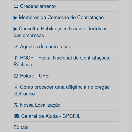
📜 Credenciamento
▶ Membros da Comissão de Contratação
▶ Consulta, Habilitações fiscais e Jurídicas
das empresas
📌 Agentes de contratação
🚩 PNCP - Portal Nacional de Contratações
Públicas
⏰ Polare - UFS
💡 Como proceder uma diligência no pregão
eletrônico
🌎 Nossa Localização
☎ Central de Ajuda - CPCFJL
Editais