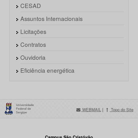
CESAD
Assuntos Internacionais
Licitações
Contratos
Ouvidoria
Eficiência energética
WEBMAIL
|
Topo do Site
Campus São Cristóvão