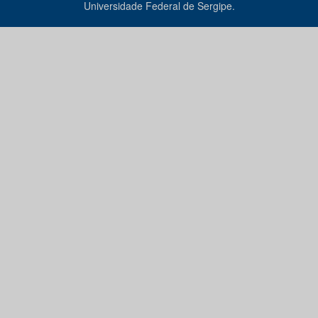
Universidade Federal de Sergipe.