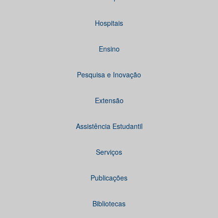
Hospitais
Ensino
Pesquisa e Inovação
Extensão
Assistência Estudantil
Serviços
Publicações
Bibliotecas