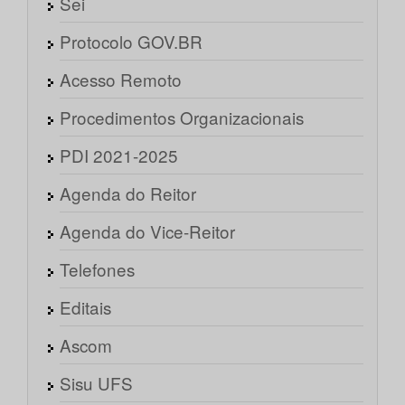
Sei
Protocolo GOV.BR
Acesso Remoto
Procedimentos Organizacionais
PDI 2021-2025
Agenda do Reitor
Agenda do Vice-Reitor
Telefones
Editais
Ascom
Sisu UFS