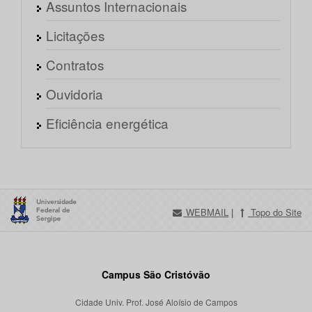
Assuntos Internacionais
Licitações
Contratos
Ouvidoria
Eficiência energética
WEBMAIL
|
Topo do Site
Campus São Cristóvão
Cidade Univ. Prof. José Aloísio de Campos