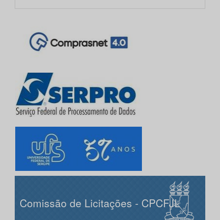
Comissão de Licitações - CPCFJL