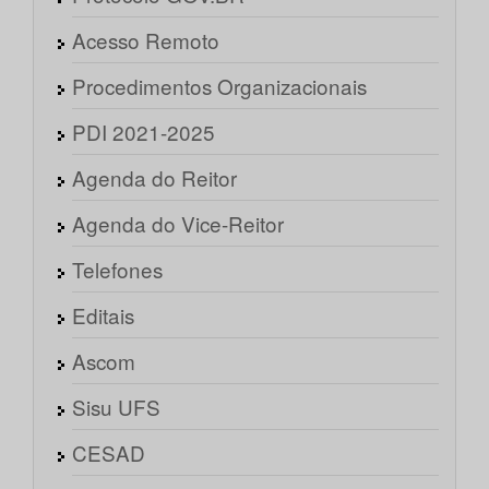
Acesso Remoto
Procedimentos Organizacionais
PDI 2021-2025
Agenda do Reitor
Agenda do Vice-Reitor
Telefones
Editais
Ascom
Sisu UFS
CESAD