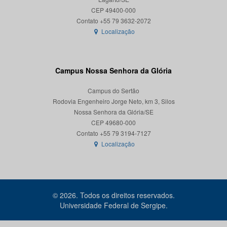
CEP 49400-000
Localização
Campus Nossa Senhora da Glória
Campus do Sertão
Rodovia Engenheiro Jorge Neto, km 3, Silos
Nossa Senhora da Glória/SE
CEP 49680-000
Localização
© 2026. Todos os direitos reservados.
Universidade Federal de Sergipe.