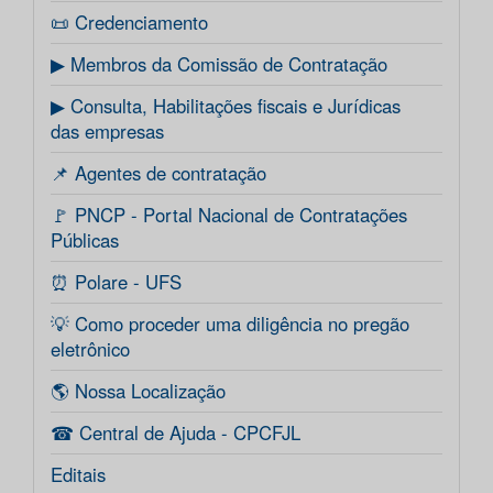
📜 Credenciamento
▶ Membros da Comissão de Contratação
▶ Consulta, Habilitações fiscais e Jurídicas
das empresas
📌 Agentes de contratação
🚩 PNCP - Portal Nacional de Contratações
Públicas
⏰ Polare - UFS
💡 Como proceder uma diligência no pregão
eletrônico
🌎 Nossa Localização
☎ Central de Ajuda - CPCFJL
Editais