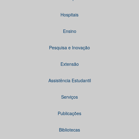
Hospitais
Ensino
Pesquisa e Inovação
Extensão
Assistência Estudantil
Serviços
Publicações
Bibliotecas