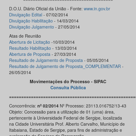
D.O.U. Diário Oficial da União - Fonte:
www.in.gov.br
Divulgação
Edital
- 07/02/2014
Divulgação
Habilitação
- 14/03/2014
Divulgação
Julgamento
- 27/05/2014
Atas de Reunião
Abertura de Licitação
-10/03/2014
Resultado Habilitação
- 13/03/2014
Abertura de Proposta
- 27/03/2014
Resultado de Julgamento de Proposta
- 05/05/2014
Resultado de Julgamento de Proposta_COMPLEMENTAR
-
26/05/2014
Movimentações do Processo - SIPAC
Consulta Pública
====================================================
Concorrência:
nº 02/2014
Nº Processo: 23113.016752/13-43
Objeto: Concessão para a utilização de 01 (uma) área,
pertencente à Universidade Federal de Sergipe, localizada
na Cidade Universitária Prof. Alberto Carvalho, Município de
Itabaiana, Estado de Sergipe, para fins de administração e