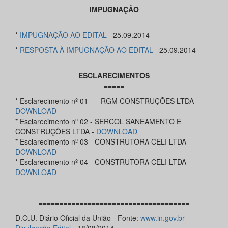
IMPUGNAÇÃO
=====
*
IMPUGNAÇÃO AO EDITAL
_25.09.2014
*
RESPOSTA À IMPUGNAÇÃO AO EDITAL
_25.09.2014
=====================================
ESCLARECIMENTOS
=====
* Esclarecimento nº 01 - – RGM CONSTRUÇÕES LTDA -
DOWNLOAD
* Esclarecimento nº 02 - SERCOL SANEAMENTO E
CONSTRUÇÕES LTDA -
DOWNLOAD
* Esclarecimento nº 03 - CONSTRUTORA CELI LTDA -
DOWNLOAD
* Esclarecimento nº 04 - CONSTRUTORA CELI LTDA -
DOWNLOAD
=====================================
D.O.U. Diário Oficial da União - Fonte:
www.in.gov.br