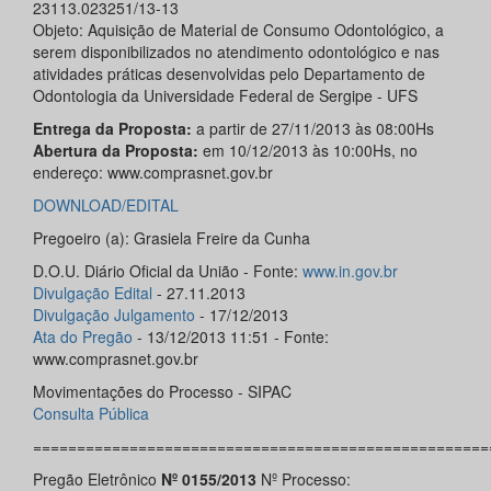
23113.023251/13-13
Objeto: Aquisição de Material de Consumo Odontológico, a
serem disponibilizados no atendimento odontológico e nas
atividades práticas desenvolvidas pelo Departamento de
Odontologia da Universidade Federal de Sergipe - UFS
Entrega da Proposta:
a partir de 27/11/2013 às 08:00Hs
Abertura da Proposta:
em 10/12/2013 às 10:00Hs, no
endereço: www.comprasnet.gov.br
DOWNLOAD/EDITAL
Pregoeiro (a): Grasiela Freire da Cunha
D.O.U. Diário Oficial da União - Fonte:
www.in.gov.br
Divulgação Edital
- 27.11.2013
Divulgação Julgamento
- 17/12/2013
Ata do Pregão
- 13/12/2013 11:51 - Fonte:
www.comprasnet.gov.br
Movimentações do Processo - SIPAC
Consulta Pública
====================================================
Pregão Eletrônico
Nº 0155/2013
Nº Processo: