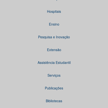
Hospitais
Ensino
Pesquisa e Inovação
Extensão
Assistência Estudantil
Serviços
Publicações
Bibliotecas