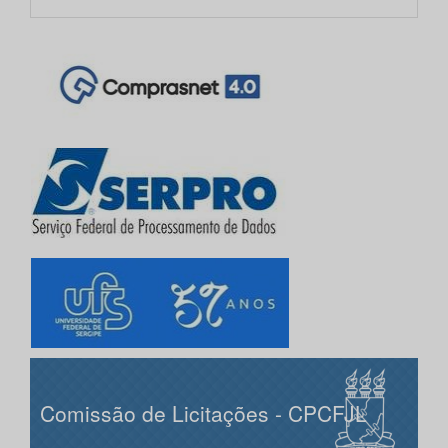
Comissão de Licitações - CPCFJL