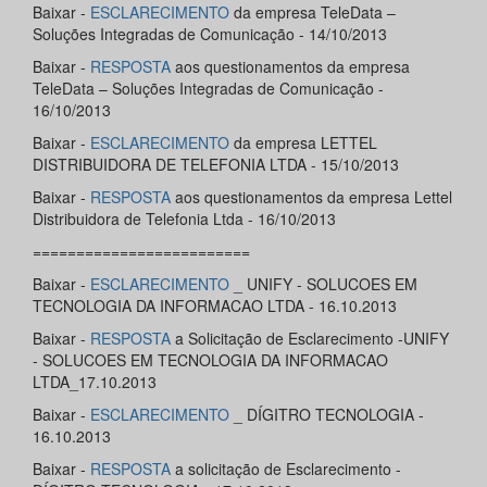
Baixar -
ESCLARECIMENTO
da empresa TeleData –
Soluções Integradas de Comunicação - 14/10/2013
Baixar -
RESPOSTA
aos questionamentos da empresa
TeleData – Soluções Integradas de Comunicação -
16/10/2013
Baixar -
ESCLARECIMENTO
da empresa LETTEL
DISTRIBUIDORA DE TELEFONIA LTDA - 15/10/2013
Baixar -
RESPOSTA
aos questionamentos da empresa Lettel
Distribuidora de Telefonia Ltda - 16/10/2013
=========================
Baixar -
ESCLARECIMENTO
_ UNIFY - SOLUCOES EM
TECNOLOGIA DA INFORMACAO LTDA - 16.10.2013
Baixar -
RESPOSTA
a Solicitação de Esclarecimento -UNIFY
- SOLUCOES EM TECNOLOGIA DA INFORMACAO
LTDA_17.10.2013
Baixar -
ESCLARECIMENTO
_ DÍGITRO TECNOLOGIA -
16.10.2013
Baixar -
RESPOSTA
a solicitação de Esclarecimento -