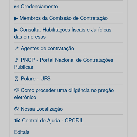
📜 Credenciamento
▶ Membros da Comissão de Contratação
▶ Consulta, Habilitações fiscais e Jurídicas
das empresas
📌 Agentes de contratação
🚩 PNCP - Portal Nacional de Contratações
Públicas
⏰ Polare - UFS
💡 Como proceder uma diligência no pregão
eletrônico
🌎 Nossa Localização
☎ Central de Ajuda - CPCFJL
Editais