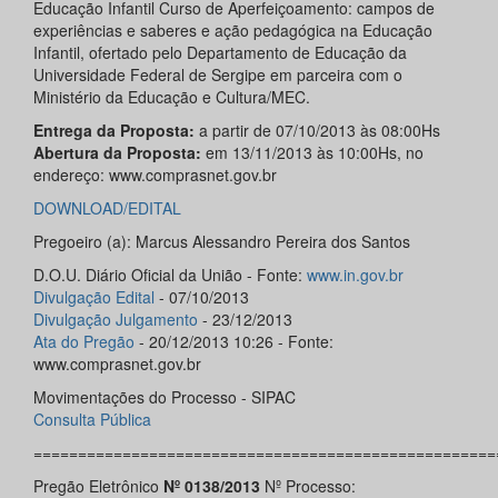
Educação Infantil Curso de Aperfeiçoamento: campos de
experiências e saberes e ação pedagógica na Educação
Infantil, ofertado pelo Departamento de Educação da
Universidade Federal de Sergipe em parceira com o
Ministério da Educação e Cultura/MEC.
Entrega da Proposta:
a partir de 07/10/2013 às 08:00Hs
Abertura da Proposta:
em 13/11/2013 às 10:00Hs, no
endereço: www.comprasnet.gov.br
DOWNLOAD/EDITAL
Pregoeiro (a): Marcus Alessandro Pereira dos Santos
D.O.U. Diário Oficial da União - Fonte:
www.in.gov.br
Divulgação Edital
- 07/10/2013
Divulgação Julgamento
- 23/12/2013
Ata do Pregão
- 20/12/2013 10:26 - Fonte:
www.comprasnet.gov.br
Movimentações do Processo - SIPAC
Consulta Pública
====================================================
Pregão Eletrônico
Nº 0138/2013
Nº Processo: